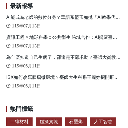
PID=183#personal_writing 原文出處： Importance of
最新報導
Oceanian small mountainous rivers (SMRs) in global land-to-
AI能成為老師的數位分身？華語系籃玉如拋「AI教學代理
ocean output of lignin and modern biospheric carbon.
人」新模式
Scientific Reports 5:16217, DOI: 10.1038/srep16217
115年07月13日
(https://www.nature.com/articles/srep16217) Magnified
資訊工程 × 地球科學 x 公共衛生 跨域合作：AI揭露臺灣
Sediment Export of Small Mountainous Rivers in Taiwan:
心血管疾病高風險環境型態
Chain Reactions from Increased Rainfall Intensity under
115年07月13日
Global Warming. PLoS ONE 10(9): e0138283.
為什麼知道自己生病了，卻還是不願求助？臺師大衛教系
doi:10.1371/journal.pone.0138283
連盈如揭心理健康求助關鍵
115年06月11日
(https://journals.plos.org/plosone/article?
id=10.1371/journal.pone.0138283)
ISX如何改寫腫瘤微環境？臺師大生科系王麗婷揭開肝癌
免疫逃脫機制
115年06月11日
熱門標籤
二維材料
虛擬實境
石墨烯
人工智慧