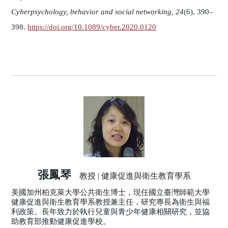
Cyberpsychology, behavior and social networking, 24
(6), 390–
398.
https://doi.org/10.1089/cyber.2020.0120
張鳳琴
教授 | 健康促進與衛生教育學系
美國加州柏克萊大學公共衛生博士，現任國立臺灣師範大學
健康促進與衛生教育學系教授兼主任，研究專長為衛生與福
利政策。長年致力於執行兒童與青少年健康相關研究，並協
助教育部推動健康促進學校。