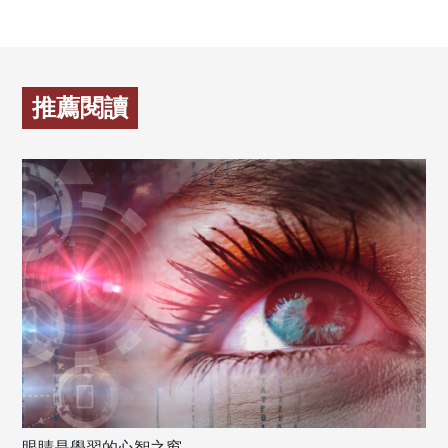
推薦閱讀
眼睛是學習的心智之窗