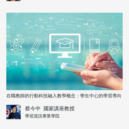
在職教師的行動科技融入教學概念：學生中心的學習導向
蔡今中
國家講座教授
學習資訊專業學院