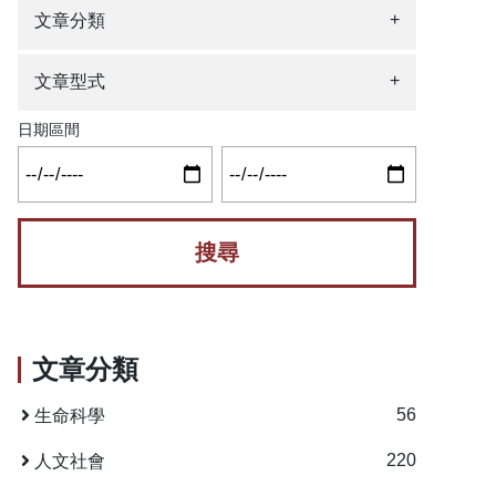
+
文章分類
+
文章型式
日期區間
文章分類
56
生命科學
220
人文社會