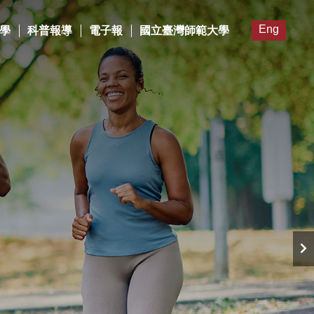
Eng
學
科普報導
電子報
國立臺灣師範大學