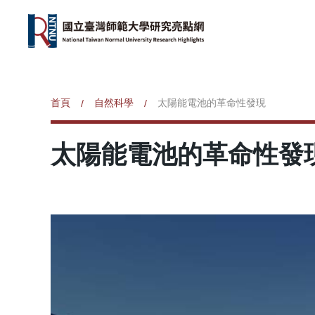
首頁
自然科學
太陽能電池的革命性發現
/
/
太陽能電池的革命性發