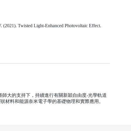
W. (2021). Twisted Light-Enhanced Photovoltaic Effect.
臺師大的支持下，持續進行有關新穎自由度-光學軌道
層狀材料和能源奈米電子學的基礎物理和實際應用。