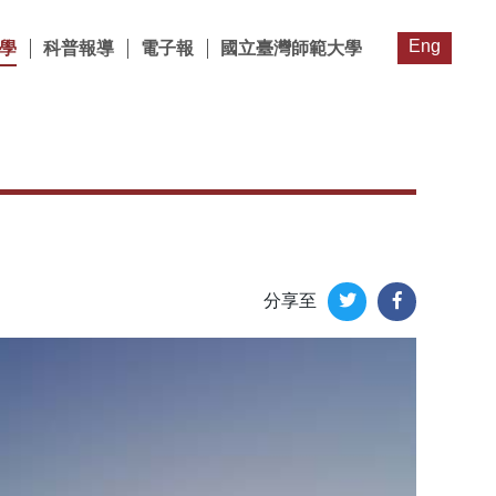
Eng
學
科普報導
電子報
國立臺灣師範大學
分享至