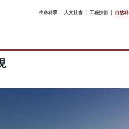
生命科學
人文社會
工程技術
自然科
現