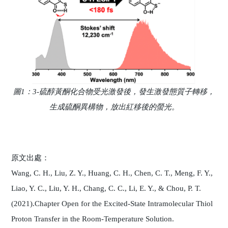
圖1：3-硫醇黃酮化合物受光激發後，發生激發態質子轉移，
生成硫酮異構物，放出紅移後的螢光。
原文出處：
Wang, C. H., Liu, Z. Y., Huang, C. H., Chen, C. T., Meng, F. Y.,
Liao, Y. C., Liu, Y. H., Chang, C. C., Li, E. Y., & Chou, P. T.
(2021).Chapter Open for the Excited-State Intramolecular Thiol
Proton Transfer in the Room-Temperature Solution.