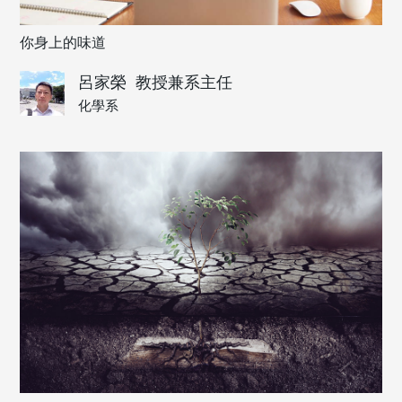
你身上的味道
呂家榮
教授兼系主任
化學系