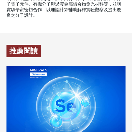
子電子元件、有機分子與過渡金屬錯合物發光材料等，並與
實驗學家密切合作，以理論計算輔助解釋實驗觀察及提出改
良之分子設計。
推薦閱讀