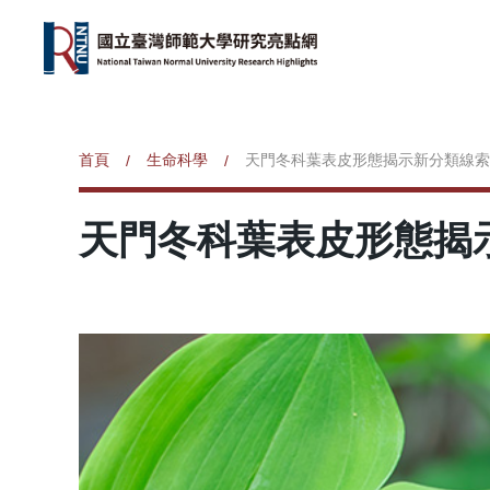
首頁
生命科學
天門冬科葉表皮形態揭示新分類線索
/
/
天門冬科葉表皮形態揭