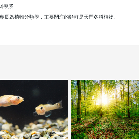
命科學系
專長為植物分類學，主要關注的類群是天門冬科植物。