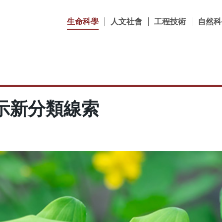
生命科學
人文社會
工程技術
自然科
示新分類線索