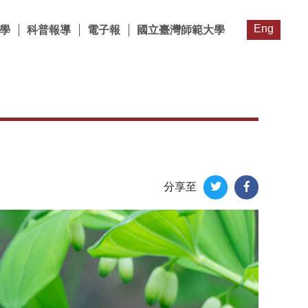
Eng
學
科普報導
電子報
國立臺灣師範大學
分享至