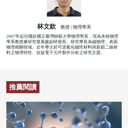
林文欽
教授 | 物理學系
2007年起任職於國立臺灣師範大學物理學系，現為本校物理
學系教授兼研究發展處副研發長。研究專長為磁物理、表面
物理相關領域。近年專注於可逆氫化磁性材料與新穎二維材
料之物理特性、自旋電子元件製作分析之研究主題。
推薦閱讀