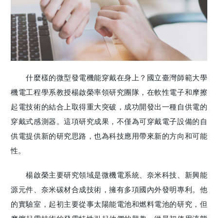
什麼樣的微型發電機能穿戴在身上？國立臺灣師範大學
機電工程學系教授楊啟榮率領研究團隊，在軟性電子和摩擦
起電技術的結合上取得重大突破，成功開發出一種自供電的
穿戴式感測器。這項研究成果，不僅為可穿戴電子設備的自
供電提供新的研究思路，也為科技應用帶來新的方向和可能
性。
楊啟榮主要研究領域是微機電系統、奈米科技、新興能
源元件、奈米碳材合成技術，擁有多項國內外發明專利。他
的實驗室，起初主要從事太陽能電池和燃料電池的研究，但