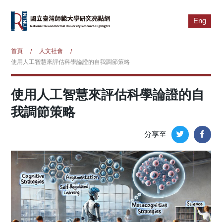
Eng
首頁
人文社會
/
/
使用人工智慧來評估科學論證的自我調節策略
使用人工智慧來評估科學論證的自
我調節策略
分享至