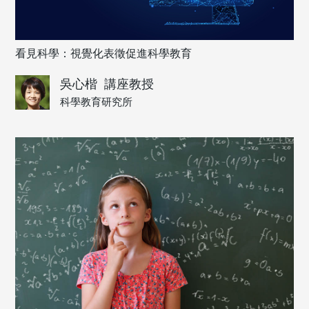
看見科學：視覺化表徵促進科學教育
吳心楷
講座教授
科學教育研究所