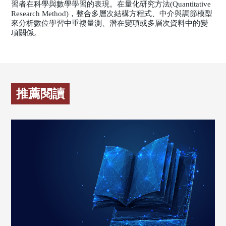
習者在科學與數學學習的表現。在量化研究方法(Quantitative
Research Method)，整合多層次結構方程式、中介與調節模型
來分析數位學習中重複量測、潛在變項或多層次資料中的變
項關係。
推薦閱讀