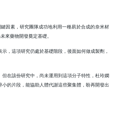
鍵因素，研究團隊成功地利用一種易於合成的奈米材
為未來藥物開發奠定基礎。
示，這項研究仍處於基礎階段，後面如何做成製劑，
但在該份研究中，尚未運用到這項分子特性，杜玲嫻
碎小的片段，能協助人體代謝這些聚集體，盼再開發出