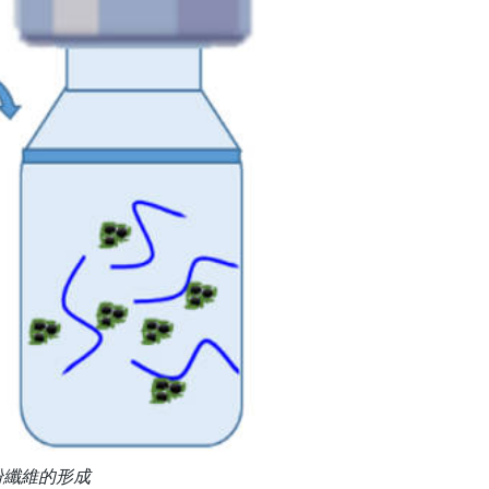
粉纖維的形成