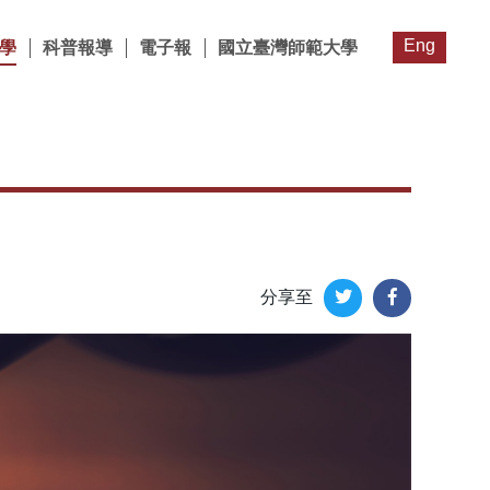
Eng
學
科普報導
電子報
國立臺灣師範大學
分享至