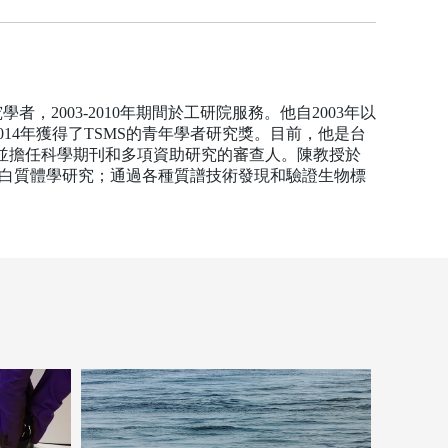
者，2003-2010年期間於工研院服務。他自2003年以
14年獲得了TSMS的青年學者研究獎。目前，他是台
，並擔任科學期刊和多項資助研究的審查人。陳教授於
蛋白質體學研究；通過各種質譜技術發現和驗證生物標