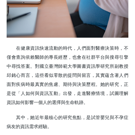
在健康資訊快速流動的時代，人們面對醫療決策時，不
僅會查詢依賴醫師的專長經歷，也會在社群平台與搜尋引擎
中尋找答案。對國立臺灣師範大學圖書資訊學研究所副教授
邱銘心而言，這些看似零散的提問與留言，其實蘊含著人們
面對疾病時最真實的焦慮、期待與決策歷程。她的研究，正
是從「人如何與資訊互動」出發，走進醫療情境，試圖理解
資訊如何影響一個人的選擇與生命軌跡。
其中，她近年最核心的研究焦點，是試管嬰兒與不孕症
病友的資訊需求經驗。