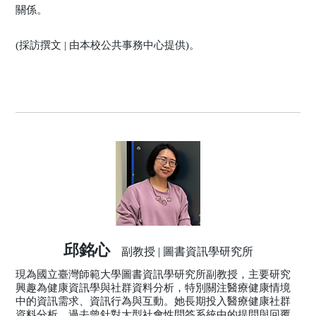
關係。
(採訪撰文 | 由本校公共事務中心提供)。
邱銘心
副教授 | 圖書資訊學研究所
現為國立臺灣師範大學圖書資訊學研究所副教授，主要研究
興趣為健康資訊學與社群資料分析，特別關注醫療健康情境
中的資訊需求、資訊行為與互動。她長期投入醫療健康社群
資料分析，過去曾針對大型社會性問答系統中的提問與回覆