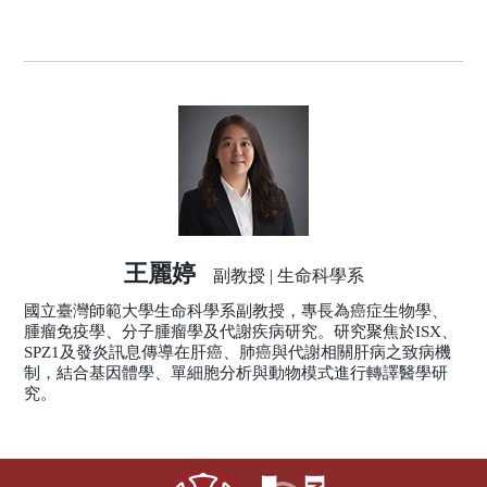
王麗婷
副教授 | 生命科學系
國立臺灣師範大學生命科學系副教授，專長為癌症生物學、
腫瘤免疫學、分子腫瘤學及代謝疾病研究。研究聚焦於ISX、
SPZ1及發炎訊息傳導在肝癌、肺癌與代謝相關肝病之致病機
制，結合基因體學、單細胞分析與動物模式進行轉譯醫學研
究。