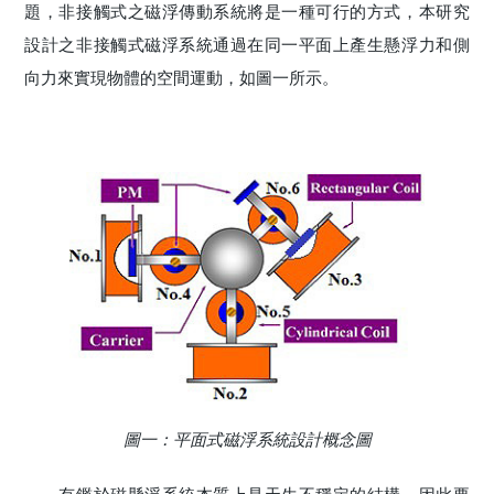
題，非接觸式之磁浮傳動系統將是一種可行的方式，本研究
設計之非接觸式磁浮系統通過在同一平面上產生懸浮力和側
向力來實現物體的空間運動，如圖一所示。
圖一：平面式磁浮系統設計概念圖