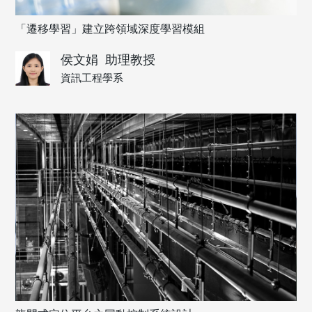
「遷移學習」建立跨領域深度學習模組
侯文娟
助理教授
資訊工程學系