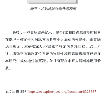
圖三：控制器設計運作流程圖
最後，一些實驗結果顯示，整合PID和自適應滑模控制器
在處理不確定性和雜訊方面具有令人滿意的強健性。由實驗
結果顯示，本研究成功地完成了設定的各種目標。綜上所
述，增強平面磁浮定位系統的強健性和提高重複精度已經在
本研究中成功地付諸實踐，並且有望在未來大範圍地應用發
展。
原文出處連結:
https://ieeexplore.ieee.org/document/8328837