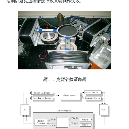
法則以避免這種情況導致實驗操作失敗。
圖二：實體架構系統圖