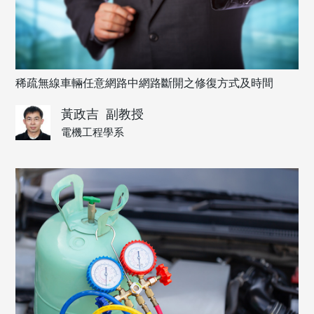
稀疏無線車輛任意網路中網路斷開之修復方式及時間
黃政吉
副教授
電機工程學系