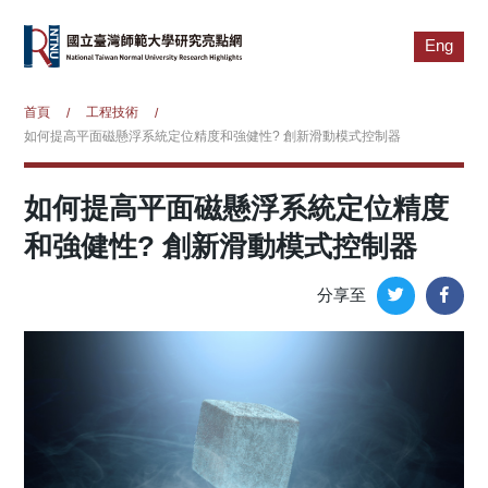
Eng
首頁
工程技術
/
/
如何提高平面磁懸浮系統定位精度和強健性? 創新滑動模式控制器
如何提高平面磁懸浮系統定位精度
和強健性? 創新滑動模式控制器
分享至