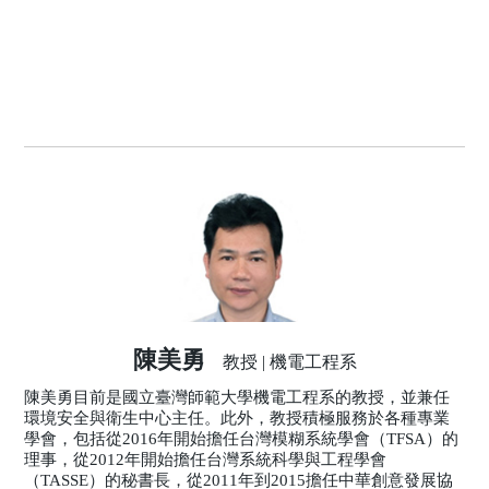
陳美勇
教授 | 機電工程系
陳美勇目前是國立臺灣師範大學機電工程系的教授，並兼任
環境安全與衛生中心主任。此外，教授積極服務於各種專業
學會，包括從2016年開始擔任台灣模糊系統學會（TFSA）的
理事，從2012年開始擔任台灣系統科學與工程學會
（TASSE）的秘書長，從2011年到2015擔任中華創意發展協