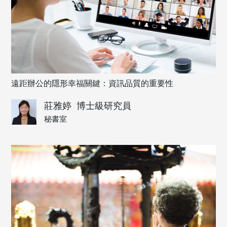
遠距辦公的隱形幸福關鍵：資訊品質的重要性
莊雅婷
博士級研究員
秘書室