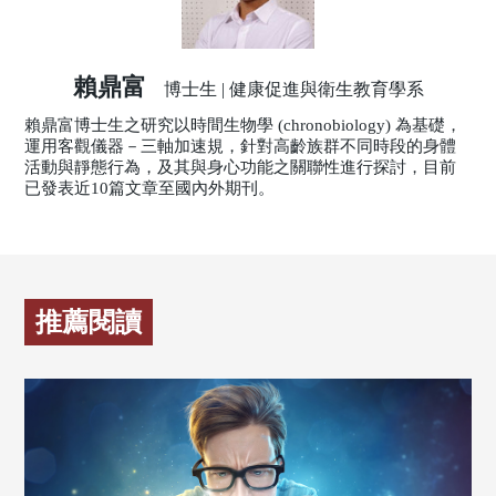
賴鼎富
博士生 | 健康促進與衛生教育學系
賴鼎富博士生之研究以時間生物學 (chronobiology) 為基礎，
運用客觀儀器－三軸加速規，針對高齡族群不同時段的身體
活動與靜態行為，及其與身心功能之關聯性進行探討，目前
已發表近10篇文章至國內外期刊。
推薦閱讀