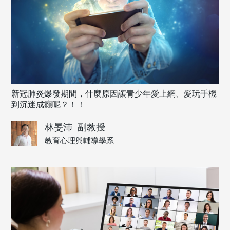
新冠肺炎爆發期間，什麼原因讓青少年愛上網、愛玩手機
到沉迷成癮呢？！！
林旻沛
副教授
教育心理與輔導學系