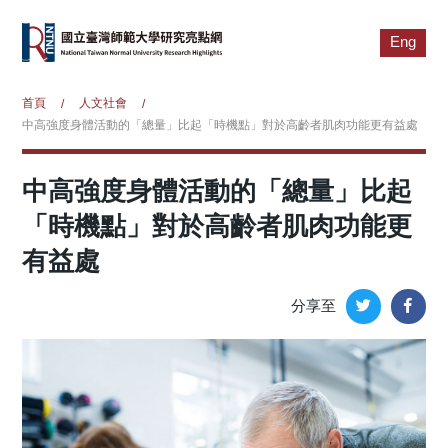
Eng
首頁
人文社會
/
/
中高強度身體活動的「總量」比起「時機點」對於高齡者肌肉功能更有益處
中高強度身體活動的「總量」比起
「時機點」對於高齡者肌肉功能更
有益處
分享至