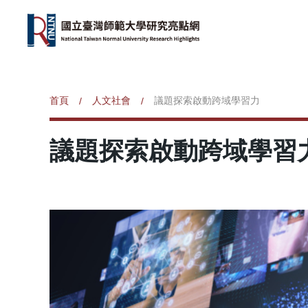
首頁
人文社會
議題探索啟動跨域學習力
/
/
議題探索啟動跨域學習