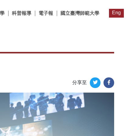
Eng
學
科普報導
電子報
國立臺灣師範大學
分享至