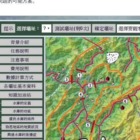
問題的可能方案。