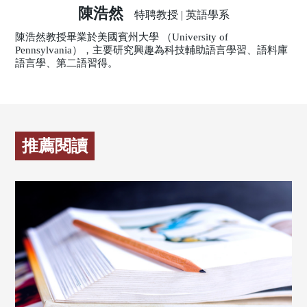
陳浩然
特聘教授 | 英語學系
陳浩然教授畢業於美國賓州大學 （University of
Pennsylvania），主要研究興趣為科技輔助語言學習、語料庫
語言學、第二語習得。
推薦閱讀