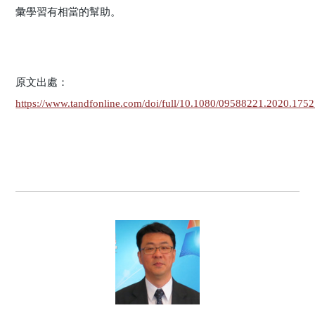
彙學習有相當的幫助。
原文出處：
https://www.tandfonline.com/doi/full/10.1080/09588221.2020.175