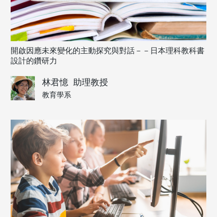
開啟因應未來變化的主動探究與對話－－日本理科教科書
設計的鑽研力
林君憶
助理教授
教育學系