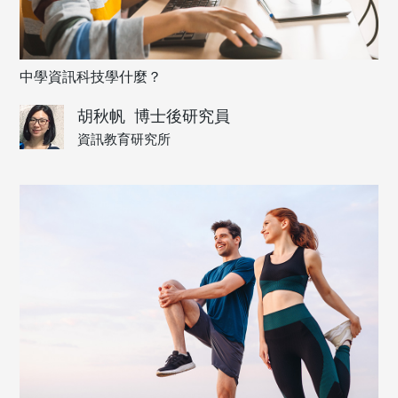
中學資訊科技學什麼？
胡秋帆
博士後研究員
資訊教育研究所