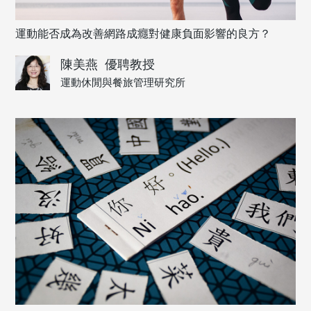
運動能否成為改善網路成癮對健康負面影響的良方？
陳美燕
優聘教授
運動休閒與餐旅管理研究所