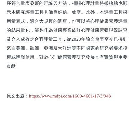
序符合量表發展的理論與方法，相關心理計量特徵檢驗也顯
示本研究評量工具具備良好信、效度。此外，本評量工具採
用量表式，適合大規模的調查，也可以將心理健康素養評量
的結果量化，能夠作為健康專業族群心理健康素養現況調查
及介入成效之合宜評量工具，從2020年論文發表至今已接到
來自美洲、歐洲、亞洲及大洋洲等不同國家的研究者要求授
權或翻譯使用，對於心理健康素養研究發展具有實質與重要
貢獻。
原文出處：
https://www.mdpi.com/1660-4601/17/3/948