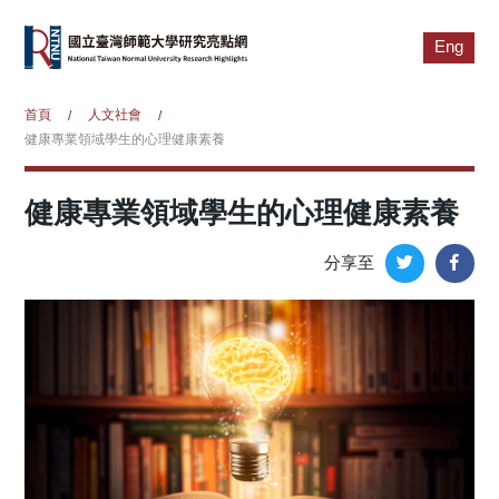
Eng
首頁
人文社會
/
/
健康專業領域學生的心理健康素養
健康專業領域學生的心理健康素養
分享至