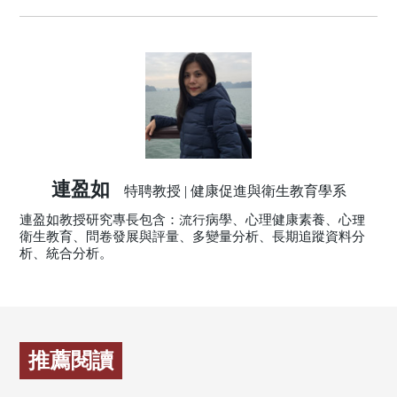
連盈如
特聘教授 | 健康促進與衛生教育學系
連盈如教授研究專長包含：流行病學、心理健康素養、心理
衛生教育、問卷發展與評量、多變量分析、長期追蹤資料分
析、統合分析。
推薦閱讀