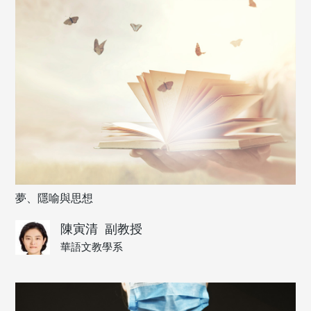
夢、隱喻與思想
陳寅清
副教授
華語文教學系