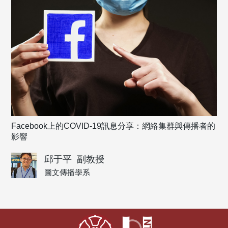
Facebook上的COVID-19訊息分享：網絡集群與傳播者的
影響
邱于平
副教授
圖文傳播學系