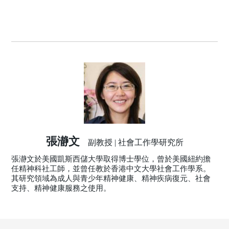
張瀞文
副教授 | 社會工作學研究所
張瀞文於美國凱斯西儲大學取得博士學位，曾於美國紐約擔
任精神科社工師，並曾任教於香港中文大學社會工作學系。
其研究領域為成人與青少年精神健康、精神疾病復元、社會
支持、精神健康服務之使用。