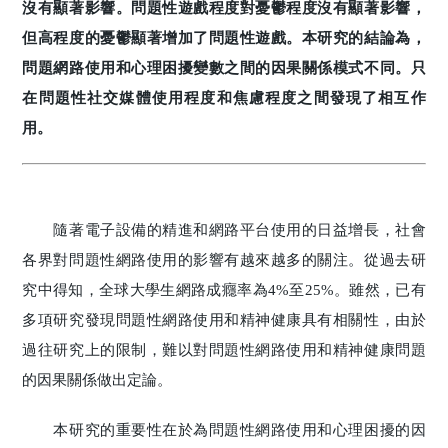
沒有顯著影響。問題性遊戲程度對憂鬱程度沒有顯著影響，
但高程度的憂鬱顯著增加了問題性遊戲。本研究的結論為，
問題網路使用和心理困擾變數之間的因果關係模式不同。只
在問題性社交媒體使用程度和焦慮程度之間發現了相互作
用。
隨著電子設備的精進和網路平台使用的日益增長，社會
各界對問題性網路使用的影響有越來越多的關注。從過去研
究中得知，全球大學生網路成癮率為4%至25%。雖然，已有
多項研究發現問題性網路使用和精神健康具有相關性，由於
過往研究上的限制，難以對問題性網路使用和精神健康問題
的因果關係做出定論。
本研究的重要性在於為問題性網路使用和心理困擾的因