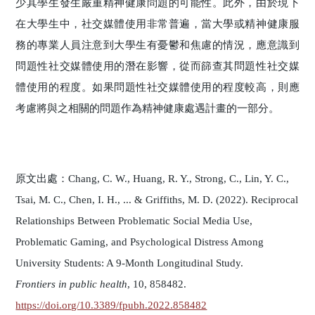
少其學生發生嚴重精神健康問題的可能性。此外，由於現下
在大學生中，社交媒體使用非常普遍，當大學或精神健康服
務的專業人員注意到大學生有憂鬱和焦慮的情況，應意識到
問題性社交媒體使用的潛在影響，從而篩查其問題性社交媒
體使用的程度。如果問題性社交媒體使用的程度較高，則應
考慮將與之相關的問題作為精神健康處遇計畫的一部分。
原文出處：Chang, C. W., Huang, R. Y., Strong, C., Lin, Y. C.,
Tsai, M. C., Chen, I. H., ... & Griffiths, M. D. (2022). Reciprocal
Relationships Between Problematic Social Media Use,
Problematic Gaming, and Psychological Distress Among
University Students: A 9-Month Longitudinal Study.
Frontiers in public health
, 10, 858482.
https://doi.org/10.3389/fpubh.2022.858482