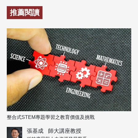
推薦閱讀
整合式STEM專題學習之教育價值及挑戰
張基成
師大講座教授