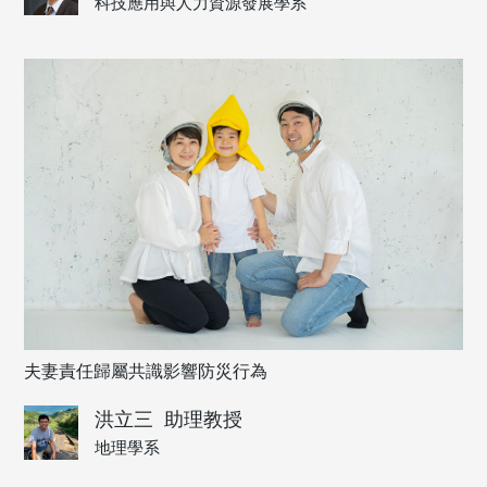
科技應用與人力資源發展學系
夫妻責任歸屬共識影響防災行為
洪立三
助理教授
地理學系