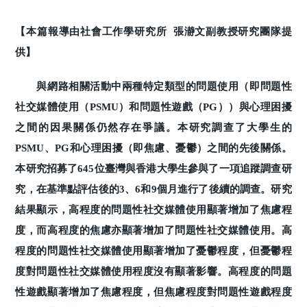
【本篇報導由社會工作學研究所 張瀞文副教授研究團隊提
供】
與網路相關活動中兩種特定類型的問題使用（即問題性
社交媒體使用（PSMU）和問題性遊戲（PG））與心理困擾
之間的因果關係仍然存在爭議。本研究調查了大學生的
PSMU、PG和心理困擾（即焦慮、憂鬱）之間的先後關係。
本研究招募了645位臺灣與香港大學生參與了一項追蹤調查研
究，在基準點評估後的3、6和9個月進行了後續的調查。研究
結果顯示，高程度的問題性社交媒體使用顯著增加了焦慮程
度，而高程度的焦慮亦顯著增加了問題性社交媒體使用。高
程度的問題性社交媒體使用顯著增加了憂鬱程度，但憂鬱程
度對問題性社交媒體使用程度沒有顯著影響。高程度的問題
性遊戲顯著增加了焦慮程度，但焦慮程度對問題性遊戲程度