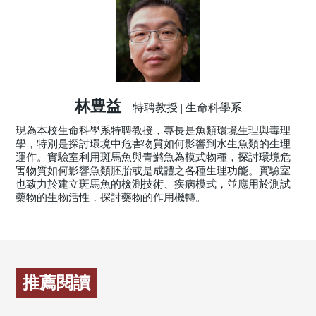
林豊益
特聘教授 | 生命科學系
現為本校生命科學系特聘教授，專長是魚類環境生理與毒理
學，特別是探討環境中危害物質如何影響到水生魚類的生理
運作。實驗室利用斑馬魚與青鱂魚為模式物種，探討環境危
害物質如何影響魚類胚胎或是成體之各種生理功能。實驗室
也致力於建立斑馬魚的檢測技術、疾病模式，並應用於測試
藥物的生物活性，探討藥物的作用機轉。
推薦閱讀