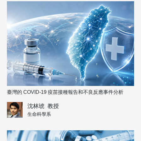
臺灣的 COVID-19 疫苗接種報告和不良反應事件分析
沈林琥
教授
生命科學系