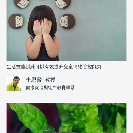
生活技能訓練可以有效提升兒童情緒管控能力
李思賢
教授
健康促進與衛生教育學系