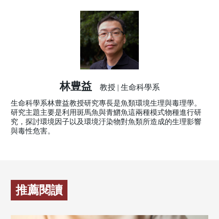
林豊益
教授 | 生命科學系
生命科學系林豊益教授研究專長是魚類環境生理與毒理學。
研究主題主要是利用斑馬魚與青鱂魚這兩種模式物種進行研
究，探討環境因子以及環境汙染物對魚類所造成的生理影響
與毒性危害。
推薦閱讀