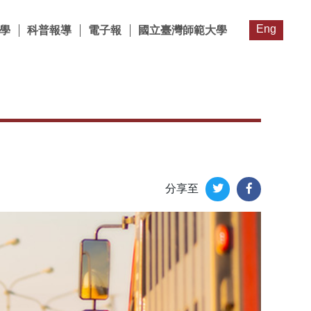
Eng
學
科普報導
電子報
國立臺灣師範大學
分享至