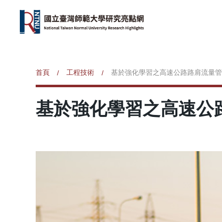
首頁
工程技術
基於強化學習之高速公路路肩流量管
/
/
基於強化學習之高速公