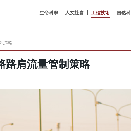
生命科學
人文社會
工程技術
自然科
制策略
路路肩流量管制策略