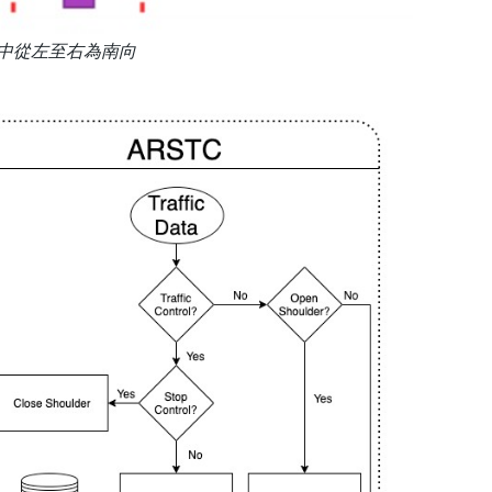
中從左至右為南向