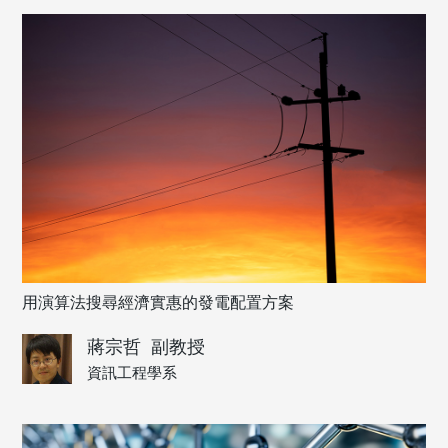
用演算法搜尋經濟實惠的發電配置方案
蔣宗哲
副教授
資訊工程學系