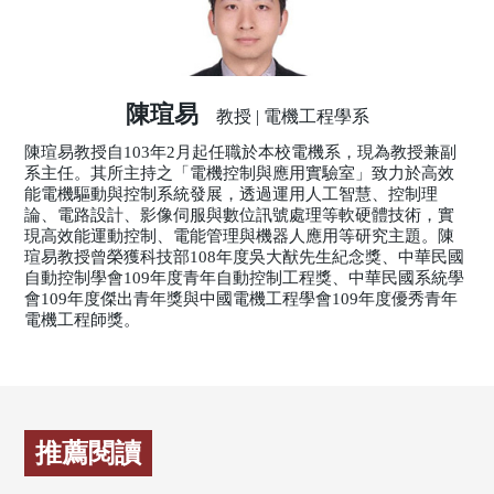
陳瑄易
教授 | 電機工程學系
陳瑄易教授自103年2月起任職於本校電機系，現為教授兼副
系主任。其所主持之「電機控制與應用實驗室」致力於高效
能電機驅動與控制系統發展，透過運用人工智慧、控制理
論、電路設計、影像伺服與數位訊號處理等軟硬體技術，實
現高效能運動控制、電能管理與機器人應用等研究主題。陳
瑄易教授曾榮獲科技部108年度吳大猷先生紀念獎、中華民國
自動控制學會109年度青年自動控制工程獎、中華民國系統學
會109年度傑出青年獎與中國電機工程學會109年度優秀青年
電機工程師獎。
推薦閱讀