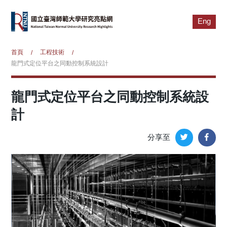
Eng
首頁
工程技術
/
/
龍門式定位平台之同動控制系統設計
龍門式定位平台之同動控制系統設
計
分享至