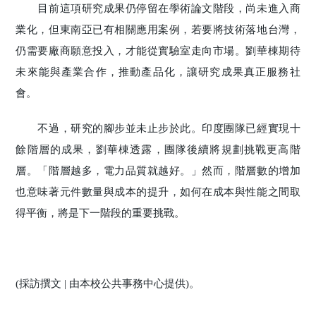
目前這項研究成果仍停留在學術論文階段，尚未進入商
業化，但東南亞已有相關應用案例，若要將技術落地台灣，
仍需要廠商願意投入，才能從實驗室走向市場。劉華棟期待
未來能與產業合作，推動產品化，讓研究成果真正服務社
會。
不過，研究的腳步並未止步於此。印度團隊已經實現十
餘階層的成果，劉華棟透露，團隊後續將規劃挑戰更高階
層。「階層越多，電力品質就越好。」然而，階層數的增加
也意味著元件數量與成本的提升，如何在成本與性能之間取
得平衡，將是下一階段的重要挑戰。
(採訪撰文 | 由本校公共事務中心提供)。