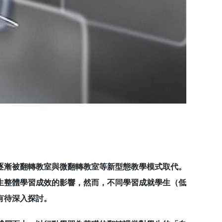
漸被翻轉教室與微翻轉教室等新型態教學模式取代。
生整體學習成效的影響，然而，不同學習成就學生（低
有待深入探討。