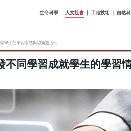
生命科學
人文社會
工程技術
自然科
就學生的學習情感與認知靈活性
發不同學習成就學生的學習