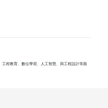
應用、工程教育、數位學習、人工智慧、與工程設計等面