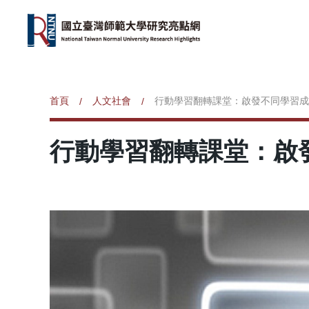
首頁
人文社會
行動學習翻轉課堂：啟發不同學習成
/
/
行動學習翻轉課堂：啟