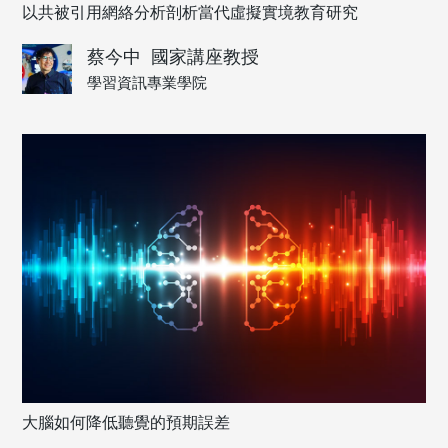
以共被引用網絡分析剖析當代虛擬實境教育研究
蔡今中
國家講座教授
學習資訊專業學院
大腦如何降低聽覺的預期誤差