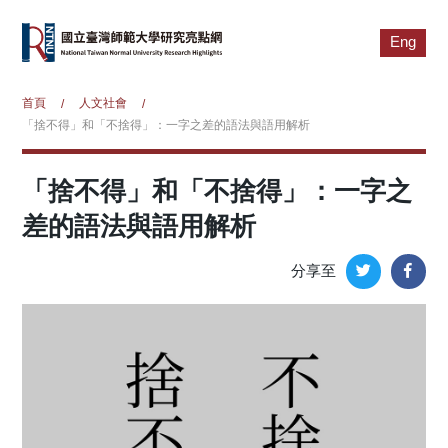
Eng
首頁
人文社會
/
/
「捨不得」和「不捨得」：一字之差的語法與語用解析
「捨不得」和「不捨得」：一字之
差的語法與語用解析
分享至