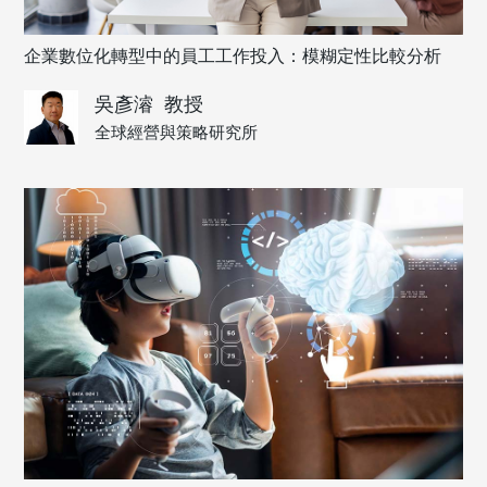
企業數位化轉型中的員工工作投入：模糊定性比較分析
吳彥濬
教授
全球經營與策略研究所