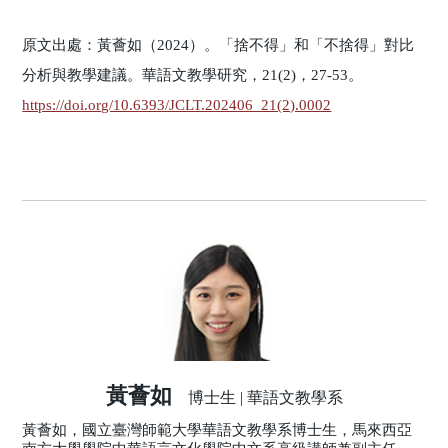
原文出處：黃薈如（2024）。「捨不得」和「不捨得」對比
分析與教學建議。華語文教學研究，21(2)，27-53。
https://doi.org/10.6393/JCLT.202406_21(2).0002
黃薈如
博士生 | 華語文教學系
黃薈如，國立臺灣師範大學華語文教學系博士生，馬來西亞