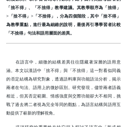
「捨不得」、「不捨得」教學建議。其教學順序為「捨得」
>「捨不得」>「不捨得」，分為四個階段，其中「捨不得」
為教學重點，進行最為細緻的說明，最後再引導學習者比較
「不捨得」句法和語用層面的差異。
在語言中，細微的結構差異往往隱藏著深層的語用意
涵。本文以漢語中「捨不得」與「不捨得」這一對看似同義
的否定結構為研究對象，透過語料庫與功能語法分析，揭示
兩者在句法、語用上的微妙區別。研究發現，儘管兩者語義
相近，但其否定範圍、情感強度與交際功能卻大不相同，挑
戰了過去將二者視為完全等同的觀點，為語言結構與語用互
動提供了嶄新的理解視角。