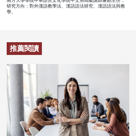
南方大學學院中華語言文化學院中文系高級講師兼副主任，
研究方向：對外漢語教學法、漢語語法研究、漢語語法與教
學。
推薦閱讀