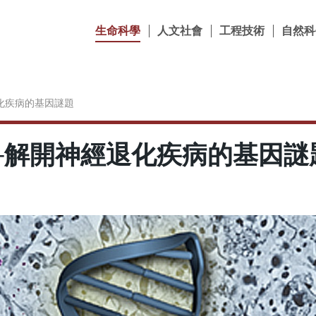
生命科學
人文社會
工程技術
自然科
化疾病的基因謎題
─解開神經退化疾病的基因謎