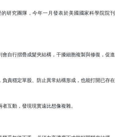
的研究團隊，今年一月發表於美國國家科學院院刊
會自行摺疊成髮夾結構，干擾細胞複製與修復，促進
負責穩定單股、防止異常結構形成，也能打開已存在
者互動，發現現實遠比想像複雜。