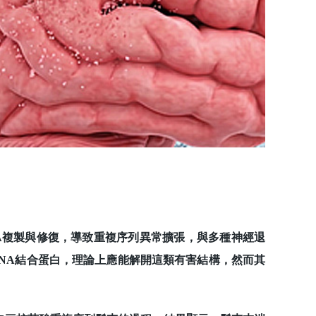
複製與修復，導致重複序列異常擴張，與多種神經退
DNA結合蛋白，理論上應能解開這類有害結構，然而其