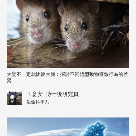
大隻不一定就比較大膽：探討不同體型動物避敵行為的差
異
王意安
博士後研究員
生命科學系