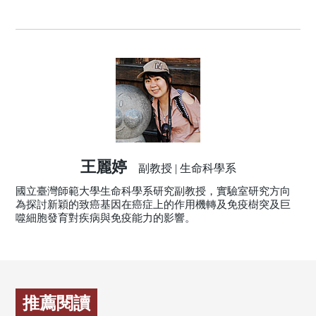
王麗婷
副教授 | 生命科學系
國立臺灣師範大學生命科學系研究副教授，實驗室研究方向
為探討新穎的致癌基因在癌症上的作用機轉及免疫樹突及巨
噬細胞發育對疾病與免疫能力的影響。
推薦閱讀