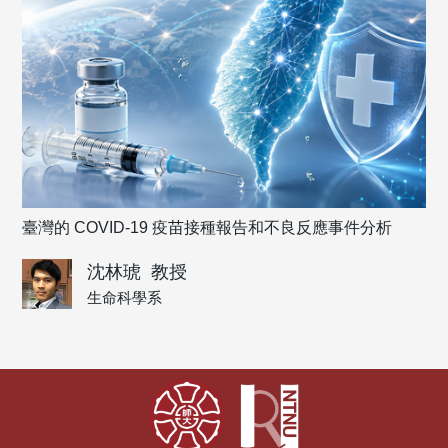
臺灣的 COVID-19 疫苗接種報告和不良反應事件分析
沈林琥
教授
生命科學系