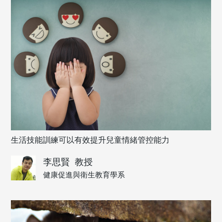
生活技能訓練可以有效提升兒童情緒管控能力
李思賢
教授
健康促進與衛生教育學系