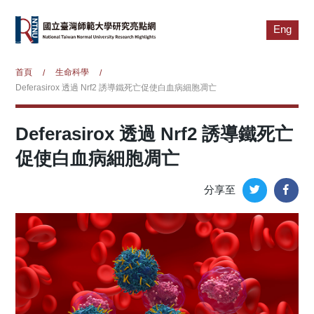
Eng
首頁
生命科學
/
/
Deferasirox 透過 Nrf2 誘導鐵死亡促使白血病細胞凋亡
Deferasirox 透過 Nrf2 誘導鐵死亡
促使白血病細胞凋亡
分享至