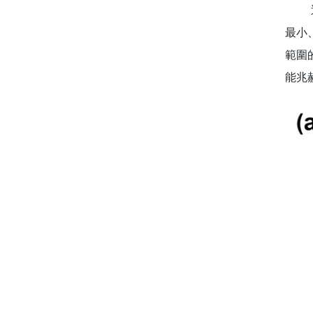
近年
最小
範圍
能兆