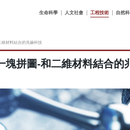
生命科學
人文社會
工程技術
自然科
二維材料結合的兆赫科技
一塊拼圖-和二維材料結合的