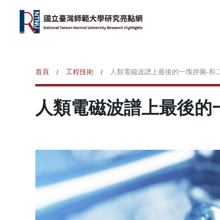
首頁
工程技術
人類電磁波譜上最後的一塊拼圖-和
/
/
人類電磁波譜上最後的