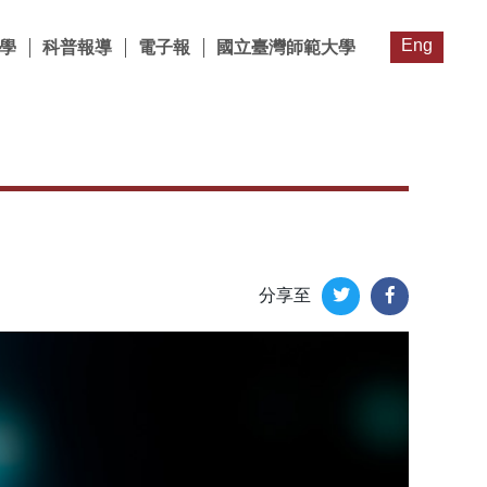
Eng
學
科普報導
電子報
國立臺灣師範大學
分享至