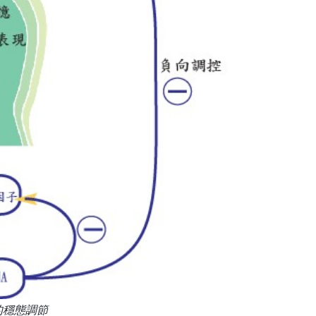
的穩態調節