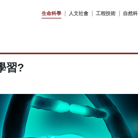
生命科學
人文社會
工程技術
自然科
學習?