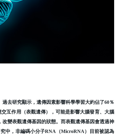
過去研究顯示，遺傳因素影響科學學習大約佔了60％
示基因與環境交互作用（表觀遺傳），可能是影響大腦發育、大腦
，改變表觀遺傳基因的狀態。而表觀遺傳基因會透過神
，非編碼小分子RNA（MicroRNA）目前被認為