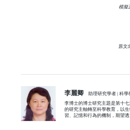
模擬
原文
李麗卿
助理研究學者 | 科
李博士的博士研究主題是第十七
的研究主軸轉至科學教育，以生
習、記憶和行為的機制，期望透