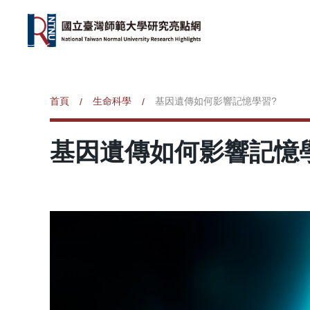
首頁
生命科學
基因遺傳如何影響記憶學習?
/
/
基因遺傳如何影響記憶