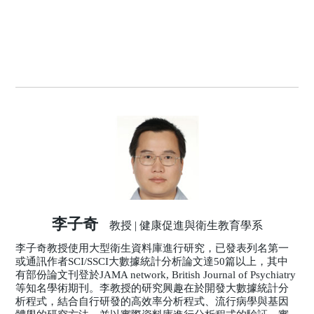
李子奇
教授 | 健康促進與衛生教育學系
李子奇教授使用大型衛生資料庫進行研究，已發表列名第一
或通訊作者SCI/SSCI大數據統計分析論文達50篇以上，其中
有部份論文刊登於JAMA network, British Journal of Psychiatry
等知名學術期刊。李教授的研究興趣在於開發大數據統計分
析程式，結合自行研發的高效率分析程式、流行病學與基因