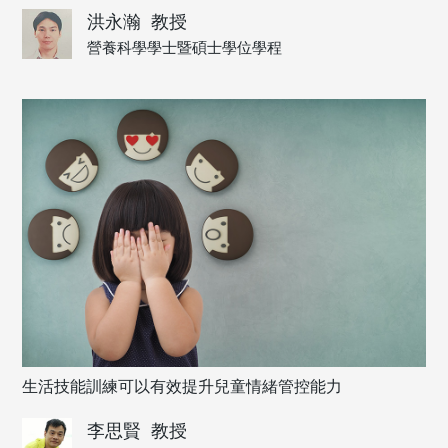
洪永瀚
教授
營養科學學士暨碩士學位學程
生活技能訓練可以有效提升兒童情緒管控能力
李思賢
教授