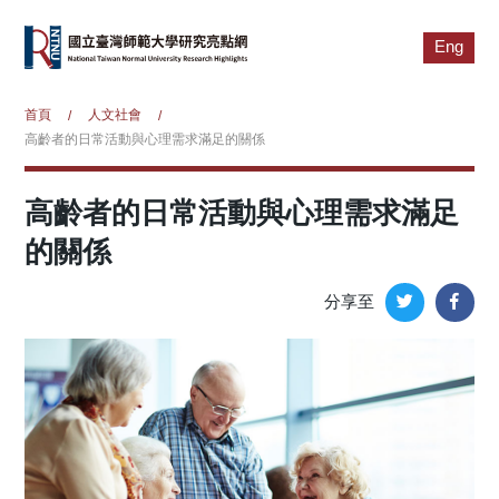
Eng
首頁
人文社會
/
/
高齡者的日常活動與心理需求滿足的關係
高齡者的日常活動與心理需求滿足
的關係
分享至