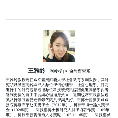
王雅鈴
副教授 | 社會教育學系
王雅鈴教授現任國立臺灣師範大學社會教育系副教授，其研
究領域涵蓋高齡與成人數位學習心理學、社會心理學。目前
進行中的研究包括透過數位科技或資訊媒體促進高齡學習者
達到更佳的自主學習與心理適應效果，近期也著重以數位遊
戲及行動裝置促進青銀代間共學與共好。王博士曾獲美國國
務院傅爾布萊赴美獎學金（2012年）、科技部博士論文獎學
金（102年度）、科技部博士後研究人員學術著作獎（105年
度）、科技部新聘優秀人才獎勵（107-111年度）、科技部吳