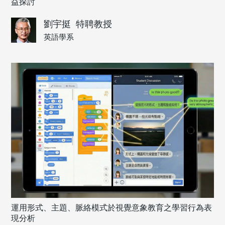
益探討
劉宇挺
特聘教授
英語學系
運用形式、主題、脈絡模式於視覺意象教育之學習行為表
現分析