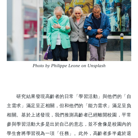
Photo by Philippe Leone on Unsplash
研究結果發現高齡者的日常「學習活動」與他們的「自
主需求」滿足呈正相關，但和他們的「能力需求」滿足呈負
相關。基於上述發現，我們推測高齡者已經離開校園，平常
參與學習活動大多是出於自己的意志，並不會像是校園內的
學生會將學習視為一項「任務」。此外，高齡者多半處於退