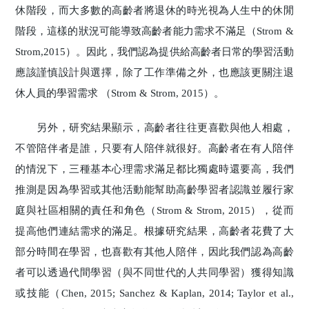
休階段，而大多數的高齡者將退休的時光視為人生中的休閒
階段，這樣的狀況可能導致高齡者能力需求不滿足（Strom &
Strom,2015）。因此，我們認為提供給高齡者日常的學習活動
應該謹慎設計與選擇，除了工作準備之外，也應該更關注退
休人員的學習需求 （Strom & Strom, 2015）。
另外，研究結果顯示，高齡者往往更喜歡與他人相處，
不管陪伴者是誰，只要有人陪伴就很好。高齡者在有人陪伴
的情況下，三種基本心理需求滿足都比獨處時還要高，我們
推測是因為學習或其他活動能幫助高齡學習者認識並履行家
庭與社區相關的責任和角色（Strom & Strom, 2015），從而
提高他們連結需求的滿足。根據研究結果，高齡者花費了大
部分時間在學習，也喜歡有其他人陪伴，因此我們認為高齡
者可以透過代間學習（與不同世代的人共同學習）獲得知識
或技能（Chen, 2015; Sanchez & Kaplan, 2014; Taylor et al.,