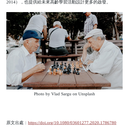
2014），也提供給未來高齡學習活動設計更多的啟發。
Photo by Vlad Sargu on Unsplash
原文出處：
https://doi.org/10.1080/03601277.2020.1786780