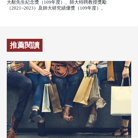
大猷先生紀念獎（109年度）、師大特聘教授獎勵
（2021~2023）及師大研究績優獎（109年度）。
推薦閱讀