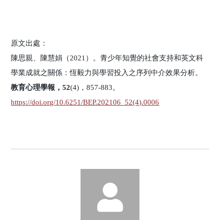
原文出處：
陳思親、陳慧娟（2021）。青少年知覺的社會支持和英文科
學業成就之關係：恆毅力與學習投入之序列中介效果分析。
教育心理學報，52
(4)，857-883。
https://doi.org/10.6251/BEP.202106_52(4).0006