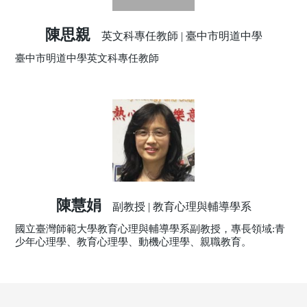
陳思親
英文科專任教師 | 臺中市明道中學
臺中市明道中學英文科專任教師
陳慧娟
副教授 | 教育心理與輔導學系
國立臺灣師範大學教育心理與輔導學系副教授，專長領域:青
少年心理學、教育心理學、動機心理學、親職教育。