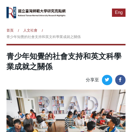
Eng
首頁
人文社會
/
/
青少年知覺的社會支持和英文科學業成就之關係
青少年知覺的社會支持和英文科學
業成就之關係
分享至