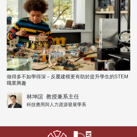
做得多不如學得深－反覆建模更有助於提升學生的STEM
職業興趣
林坤誼
教授兼系主任
科技應用與人力資源發展學系