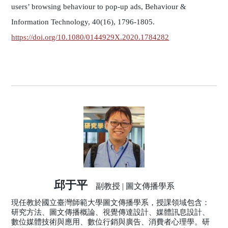
users’ browsing behaviour to pop-up ads, Behaviour &
Information Technology, 40(16), 1796-1805.
https://doi.org/10.1080/0144929X.2020.1784282
邱于平
副教授 | 圖文傳播學系
現任教於國立臺灣師範大學圖文傳播學系，授課領域包含：
研究方法、圖文傳播概論、視覺傳達設計、媒體訊息設計、
數位媒體技術與應用、數位行銷與廣告、消費者心理學。研