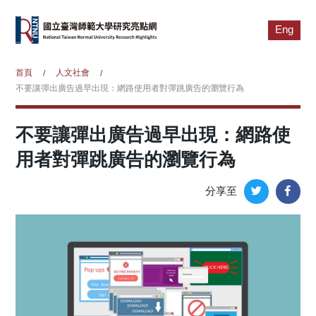
Eng
首頁
人文社會
/
/
不要讓彈出廣告過早出現：網路使用者對彈跳廣告的瀏覽行為
不要讓彈出廣告過早出現：網路使
用者對彈跳廣告的瀏覽行為
分享至