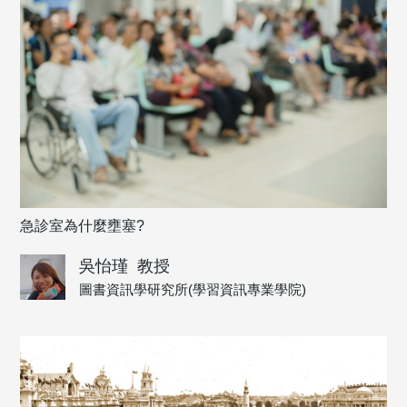
急診室為什麼壅塞?
吳怡瑾
教授
圖書資訊學研究所(學習資訊專業學院)