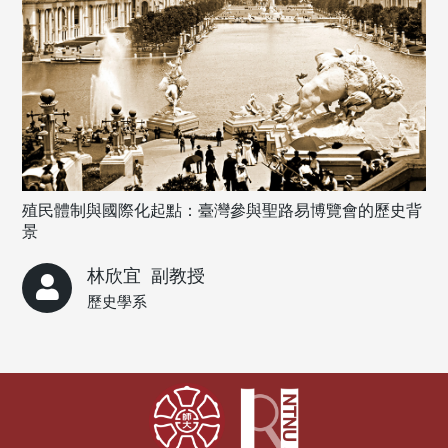
殖民體制與國際化起點：臺灣參與聖路易博覽會的歷史背
景
林欣宜
副教授
歷史學系