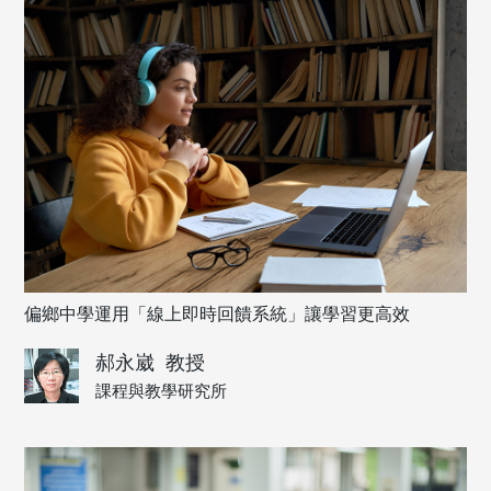
偏鄉中學運用「線上即時回饋系統」讓學習更高效
郝永崴
教授
課程與教學研究所