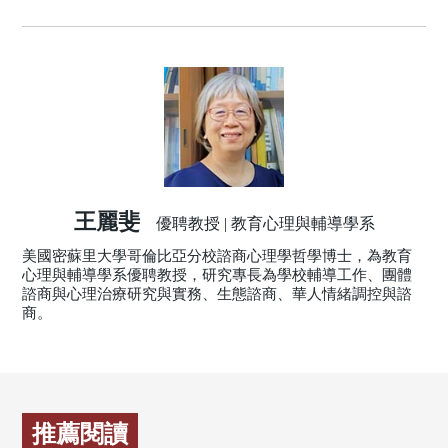
王麗斐
優聘教授 | 教育心理與輔導學系
美國密蘇里大學哥倫比亞分校諮商心理學哲學博士，為教育
心理與輔導學系優聘教授，研究專長為學校輔導工作、團體
諮商與心理治療研究與實務、生態諮商、華人情緒調控與諮
商。
推薦閱讀