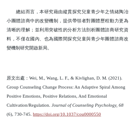
總結而言，本研究藉由縱貫探究兒童青少年之情緒陶冶
小團體諮商中的改變機制，提供帶領者對團體歷程動力更為
清晰的理解；並利用突破性的分析方法剖析團體諮商研究資
料，不僅在國內、也為國際間探究兒童與青少年團體諮商改
變機制研究開啟新局。
原文出處：Wei, M., Wang, L. F., & Kivlighan, D. M. (2021).
Group Counseling Change Process: An Adaptive Spiral Among
Positive Emotions, Positive Relations, And Emotional
Cultivation/Regulation.
Journal of Counseling Psychology, 68
(6), 730-745.
https://doi.org/10.1037/cou0000550