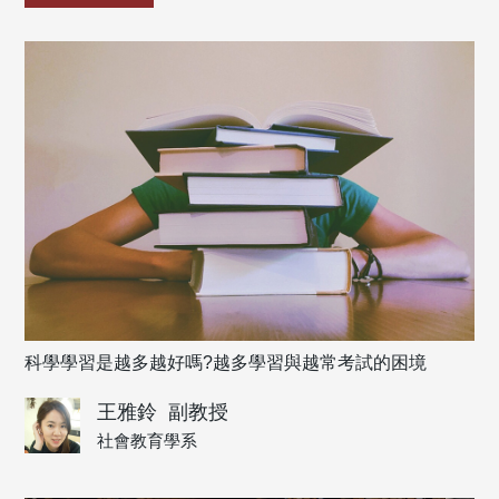
科學學習是越多越好嗎?越多學習與越常考試的困境
王雅鈴
副教授
社會教育學系