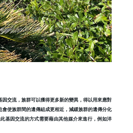
因交流，族群可以獲得更多新的變異，得以用來應對
也會使族群間的遺傳組成更相近，減緩族群的遺傳分化
因此基因交流的方式需要藉由其他媒介來進行，例如洋