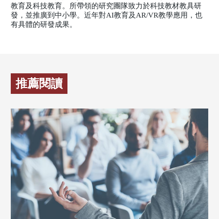
教育及科技教育。所帶領的研究團隊致力於科技教材教具研
發，並推廣到中小學。近年對AI教育及AR/VR教學應用，也
有具體的研發成果。
推薦閱讀