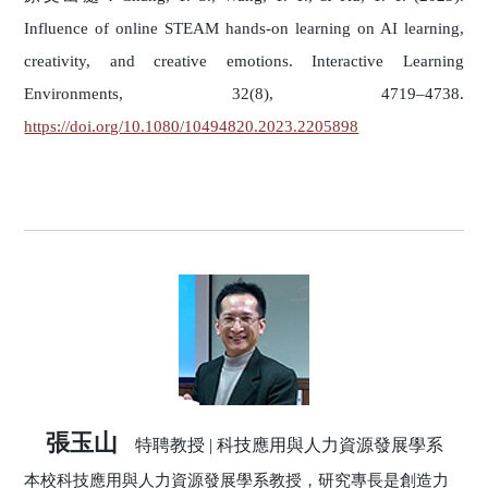
Influence of online STEAM hands-on learning on AI learning,
creativity, and creative emotions. Interactive Learning
Environments, 32(8), 4719–4738.
https://doi.org/10.1080/10494820.2023.2205898
張玉山
特聘教授 | 科技應用與人力資源發展學系
本校科技應用與人力資源發展學系教授，研究專長是創造力