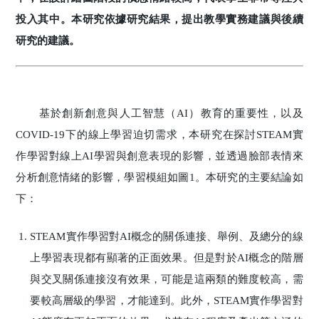
投入其中。本研究依據研究結果，提出教學實務建議與後續
研究的建議。
基於創新創意與人工智慧（AI）教育的重要性，以及
COVID-19下的線上學習迫切需求，本研究在探討STEAM實
作學習對線上AI學習與創意表現的影響，並透過臉部表情來
分析創意情緒的影響，學習模組如圖1。本研究的主要結論如
下：
STEAM實作學習對AI概念的關係連接、舉例、及總分的線
上學習表現都有顯著的正面效果。但是對於AI概念的階層
與交叉關係連接沒有效果，可能是這兩類的難度較高，需
要較高層級的學習，才能達到。此外，STEAM實作學習對