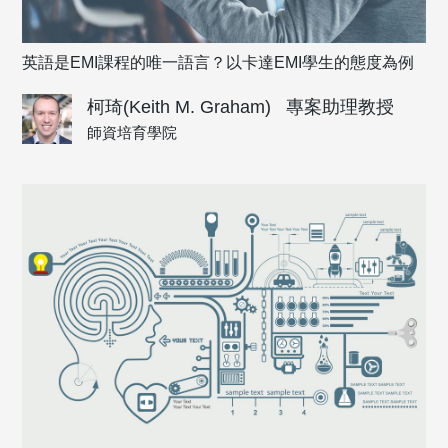
英語是EMI課程的唯一語言？以卡達EMI學生的態度為例
柯琦(Keith M. Graham)
專案助理教授
師資培育學院