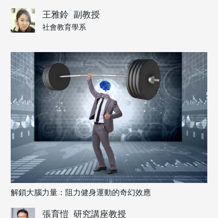
王雅鈴
副教授
社會教育學系
解鎖大腦力量：阻力健身運動的奇幻效應
張育愷
研究講座教授