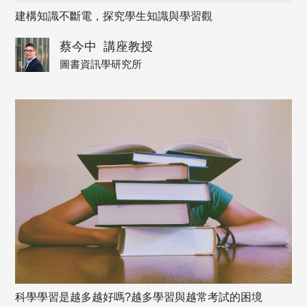
建構知識不斷電，探究學生知識與學習觀
蔡今中
講座教授
圖書資訊學研究所
科學學習是越多越好嗎?越多學習與越常考試的困境