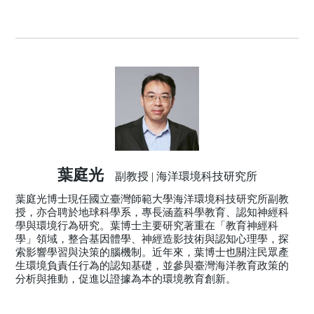
葉庭光
副教授 | 海洋環境科技研究所
葉庭光博士現任國立臺灣師範大學海洋環境科技研究所副教
授，亦合聘於地球科學系，專長涵蓋科學教育、認知神經科
學與環境行為研究。葉博士主要研究著重在「教育神經科
學」領域，整合基因體學、神經造影技術與認知心理學，探
索影響學習與決策的腦機制。近年來，葉博士也關注民眾產
生環境負責任行為的認知基礎，並參與臺灣海洋教育政策的
分析與推動，促進以證據為本的環境教育創新。