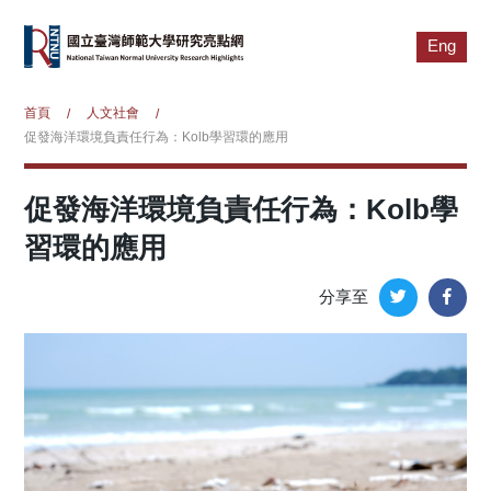
Eng
首頁
人文社會
/
/
促發海洋環境負責任行為：Kolb學習環的應用
促發海洋環境負責任行為：Kolb學
習環的應用
分享至