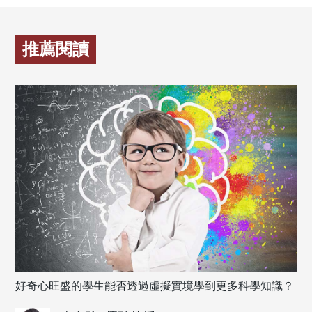
推薦閱讀
好奇心旺盛的學生能否透過虛擬實境學到更多科學知識？