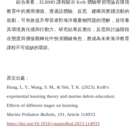
綜合來看，ELBMD 課程顯示 Kolb 體驗學習理論在環境
教育中的應用價值。透過設體驗、反思、建構與實踐活動的
規劃，可有效提升學習者對海洋廢棄物問題的理解，並培養
其環境責任感與行動力。研究結果反應出，反思與討論階段
在態度與價值觀轉化中扮演關鍵角色，應成為未來海洋教育
課程不可或缺的環節。
原文出處：
Hung, L. Y., Wang, S. M., & Yeh, T. K. (2023). Kolb's
experiential learning theory and marine debris education:
Effects of different stages on learning.
Marine Pollution Bulletin, 191
, Article 114933.
https://doi.org/10.1016/j.marpolbul.2023.114933