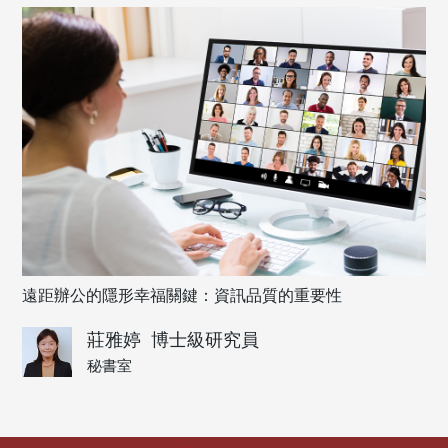
遠距辦公的隱形幸福關鍵：資訊品質的重要性
莊雅婷
博士級研究員
秘書室