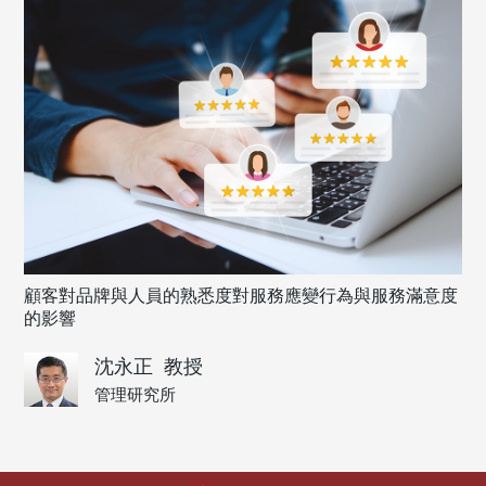
顧客對品牌與人員的熟悉度對服務應變行為與服務滿意度
的影響
沈永正
教授
管理研究所