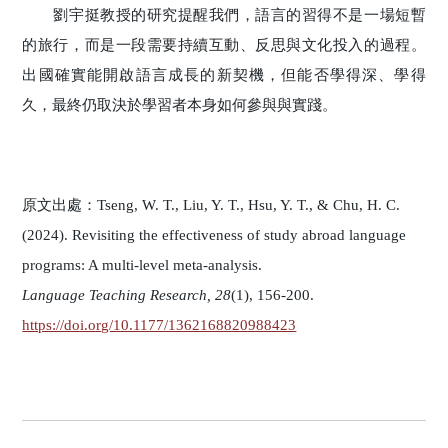
劉宇挺教授的研究提醒我們，語言的習得不是一場短暫
的旅行，而是一段需要持續互動、反思與文化投入的過程。
出國確實能開啟語言成長的新契機，但能否學得深、學得
久，最終仍取決於學習者本身如何參與與實踐。
原文出處：Tseng, W. T., Liu, Y. T., Hsu, Y. T., & Chu, H. C.
(2024). Revisiting the effectiveness of study abroad language
programs: A multi-level meta-analysis.
Language Teaching Research, 28
(1), 156-200.
https://doi.org/10.1177/1362168820988423