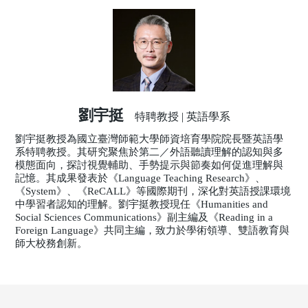
劉宇挺
特聘教授 | 英語學系
劉宇挺教授為國立臺灣師範大學師資培育學院院長暨英語學
系特聘教授。其研究聚焦於第二／外語聽讀理解的認知與多
模態面向，探討視覺輔助、手勢提示與節奏如何促進理解與
記憶。其成果發表於《Language Teaching Research》、
《System》、《ReCALL》等國際期刊，深化對英語授課環境
中學習者認知的理解。劉宇挺教授現任《Humanities and
Social Sciences Communications》副主編及《Reading in a
Foreign Language》共同主編，致力於學術領導、雙語教育與
師大校務創新。