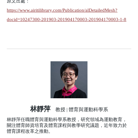
原文出處：
https://www.airitilibrary.com/Publication/alDetailedMesh?
docid=10247300-201903-201904170003-201904170003-1-8
林靜萍
教授 | 體育與運動科學系
林靜萍任職體育與運動科學系教授，研究領域為運動教育，
關注體育師資培育及體育課程與教學研究議題，近年致力於
體育課程改革之推動。