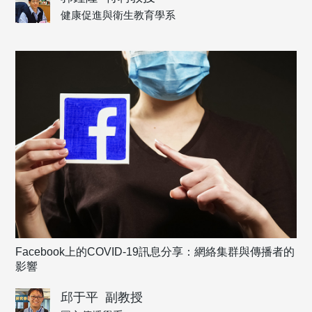
健康促進與衛生教育學系
Facebook上的COVID-19訊息分享：網絡集群與傳播者的
影響
邱于平
副教授