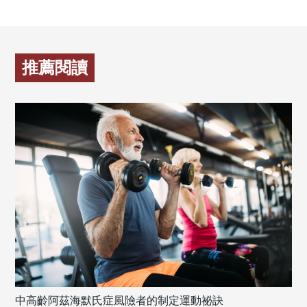
推薦閱讀
中高齡阿茲海默氏症風險者的制定運動祕訣