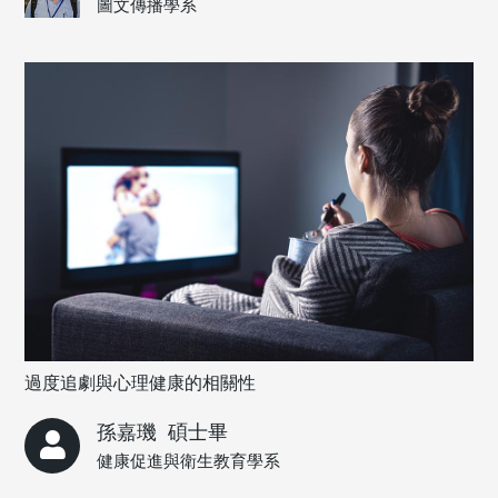
圖文傳播學系
過度追劇與心理健康的相關性
孫嘉璣
碩士畢
健康促進與衛生教育學系