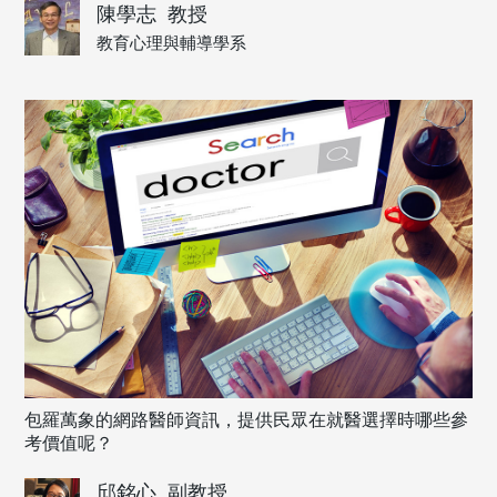
陳學志
教授
教育心理與輔導學系
包羅萬象的網路醫師資訊，提供民眾在就醫選擇時哪些參
考價值呢？
邱銘心
副教授