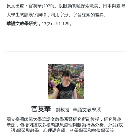
原文出處：官英華(2020)。以眼動實驗探索歐美、日本與臺灣
大學生閱讀漢字詞時，利用字形、字音線索的差異。
華語文教學研究，17
(2)，91-129。
官英華
副教授 | 華語文教學系
國立臺灣師範大學華語文教學系暨研究所副教授，研究興趣
廣泛，包括閱讀或多模態訊息處理與眼動行為分析、外語(或
二語)學習與教學、心理語言學、科學學習和數位學習等。