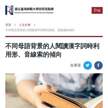
Eng
首頁
人文社會
/
/
不同母語背景的人閱讀漢字詞時利用形、音線索的傾向
不同母語背景的人閱讀漢字詞時利
用形、音線索的傾向
分享至