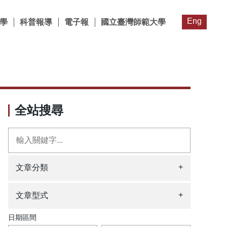
Eng
學
科普報導
電子報
國立臺灣師範大學
全站搜尋
+
文章分類
+
文章型式
日期區間