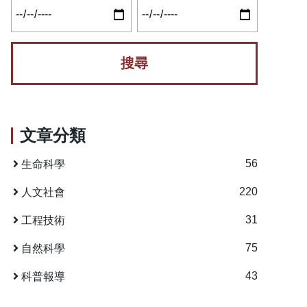
文章分類
56
生命科學
220
人文社會
31
工程技術
75
自然科學
43
科普報導