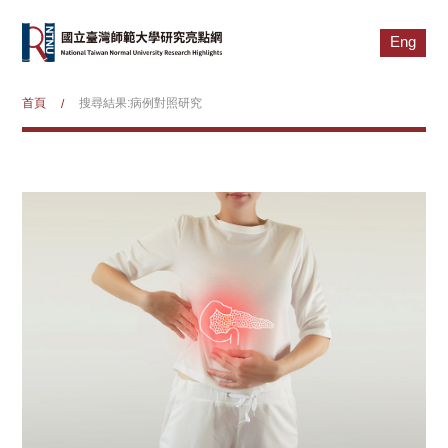
Eng
首頁
搜尋結果:病例對照研究
/