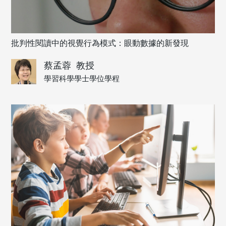
批判性閱讀中的視覺行為模式：眼動數據的新發現
蔡孟蓉
教授
學習科學學士學位學程