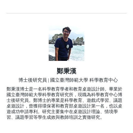
鄭秉漢
博士後研究員 | 國立臺灣師範大學 科學教育中心
鄭秉漢博士是一名科學教育學者和教育桌遊設計師。畢業於
國立臺灣師範大學科學教育研究所，現職為科學教育中心博
士後研究員。鄭博士的專業是科學教育、遊戲式學習、議題
桌遊設計，曾獲得環保署和教育部桌遊設計第一名，也以桌
遊成功申請專利。研究主要集中在桌遊設計理論、情境學
習、議題學習等學生成效與教師培訓之實徵研究。