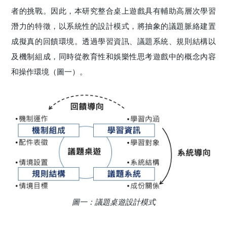
者的挑戰。因此，本研究整合桌上遊戲具有輔助高層次學習
潛力的特徵，以系統性的設計模式，將抽象的議題脈絡建置
成擬真的回饋環境。透過學習資訊、議題系統、規則結構以
及機制組成，同時從教育性和娛樂性思考遊戲中的概念內容
和操作環境（圖一）。
圖一：議題桌遊設計模式