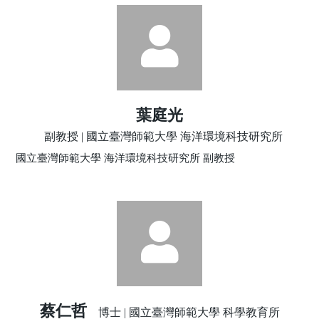
葉庭光
副教授 | 國立臺灣師範大學 海洋環境科技研究所
國立臺灣師範大學 海洋環境科技研究所 副教授
蔡仁哲
博士 | 國立臺灣師範大學 科學教育所