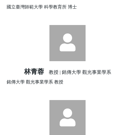
國立臺灣師範大學 科學教育所 博士
林青蓉
教授 | 銘傳大學 觀光事業學系
銘傳大學 觀光事業學系 教授