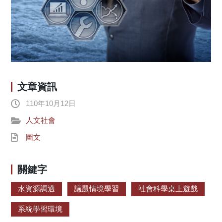
文章資訊
110年10月12日
人文社會
圖文
關鍵字
水資源調適
議題情境學習
社會科學桌上遊戲
系統學習環境