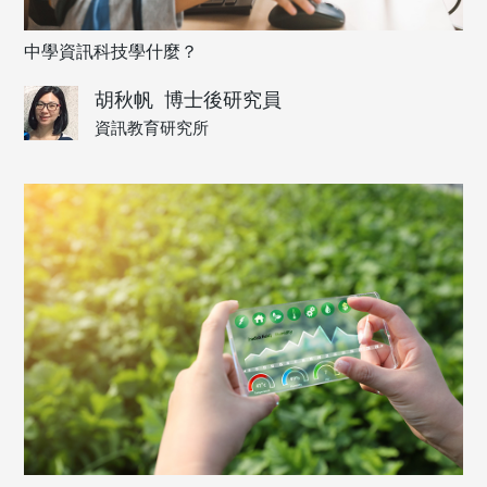
中學資訊科技學什麼？
胡秋帆
博士後研究員
資訊教育研究所