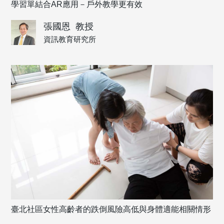
學習單結合AR應用－戶外教學更有效
張國恩
教授
資訊教育研究所
臺北社區女性高齡者的跌倒風險高低與身體適能相關情形