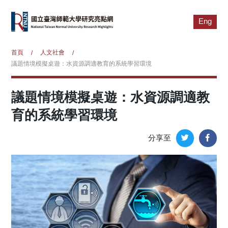
Eng
首頁
人文社會
/
/
議題情境模擬桌遊：水資源調適教育的系統學習環境
議題情境模擬桌遊：水資源調適教
育的系統學習環境
分享至