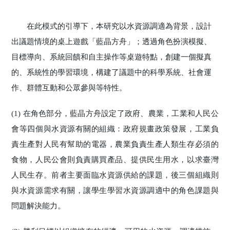
在此模式的引導下，本研究以水資源調適為背景，設計
出議題情境的桌上遊戲「藍晶方舟」；透過角色扮演模擬、
目標導向、系統回饋和自主操作等桌遊特點，創建一個擬真
的、系統性的學習環境，構建了議題中的科學系統、社會運
作、群體互動和公眾參與等特性。
(1) 在角色部分，藍晶方舟設定了政府、農業，工業和人民公
會等四個與水資源有關的組織：政府規畫政策發展，工業負
責生產對人民有幫助的電器，農業負責生產人類生存必須的
食物，人民公會則負責購買產品、提供民生用水，以求臺灣
人民生存。前者主要面臨水資源供給的課題，後三個組織則
與水資源需求有關，讓學生學習水資源調適中的角色課題與
問題解決能力。