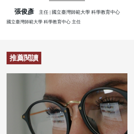
張俊彥
主任 | 國立臺灣師範大學 科學教育中心
國立臺灣師範大學 科學教育中心 主任
推薦閱讀