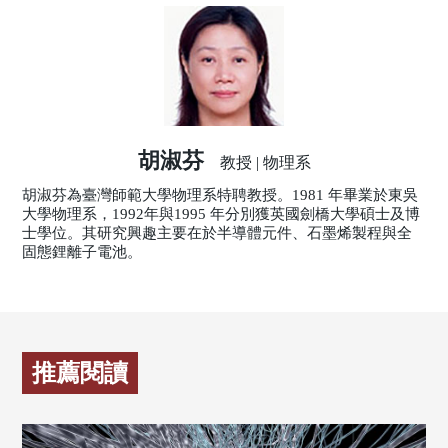
胡淑芬
教授 | 物理系
胡淑芬為臺灣師範大學物理系特聘教授。1981 年畢業於東吳
大學物理系，1992年與1995 年分別獲英國劍橋大學碩士及博
士學位。其研究興趣主要在於半導體元件、石墨烯製程與全
固態鋰離子電池。
推薦閱讀