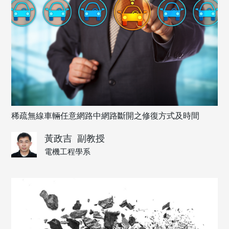
稀疏無線車輛任意網路中網路斷開之修復方式及時間
黃政吉
副教授
電機工程學系