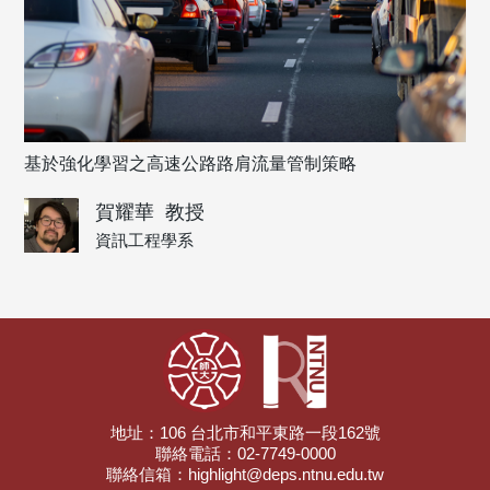
基於強化學習之高速公路路肩流量管制策略
賀耀華
教授
資訊工程學系
地址：106 台北市和平東路一段162號
聯絡電話：02-7749-0000
聯絡信箱：highlight@deps.ntnu.edu.tw