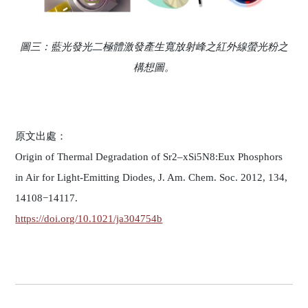
圖三：藍光發光二極體激發產生寬放射峰之紅外線螢光粉之
構想圖。
原文出處：
Origin of Thermal Degradation of Sr2–xSi5N8:Eux Phosphors
in Air for Light-Emitting Diodes, J. Am. Chem. Soc. 2012, 134,
14108−14117.
https://doi.org/10.1021/ja304754b