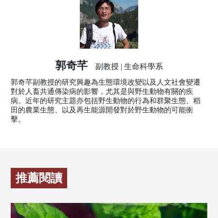
郭奇芊
副教授 | 生命科學系
郭奇芊副教授的研究興趣為生態環境改變以及人文社會變遷
對於人畜共通傳染病的影響，尤其是與野生動物有關的疾
病。近年的研究主題亦包括野生動物的行為和群聚生態、稻
田的農業生態、以及再生能源開發對於野生動物的可能衝
擊。
推薦閱讀