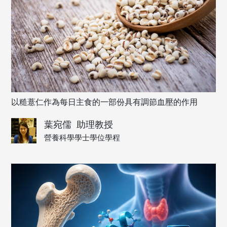
以糙薏仁作為每日主食的一部份具有調節血壓的作用
葉宛儒
助理教授
營養科學學士學位學程