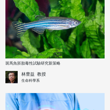
斑馬魚胚胎毒性試驗研究新策略
林豊益
教授
生命科學系