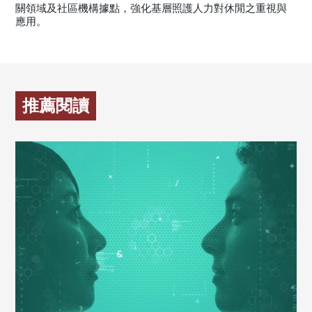
關領域及社區機構據點，強化基層照護人力對休閒之重視與
應用。
推薦閱讀