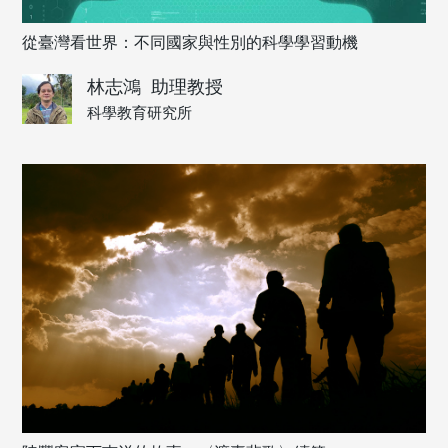
從臺灣看世界：不同國家與性別的科學學習動機
林志鴻
助理教授
科學教育研究所