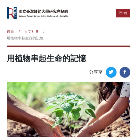
Eng
首頁
人文社會
/
/
用植物串起生命的記憶
用植物串起生命的記憶
分享至