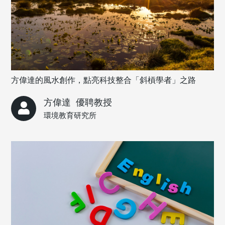
方偉達的風水創作，點亮科技整合「斜槓學者」之路
方偉達
優聘教授
環境教育研究所