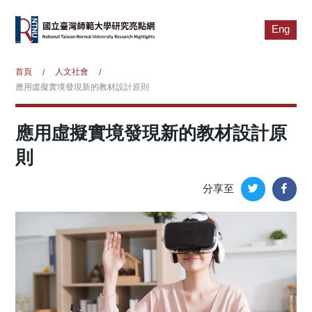
Eng
首頁
人文社會
/
/
應用虛擬實境發現新的教材設計原則
應用虛擬實境發現新的教材設計原
則
分享至