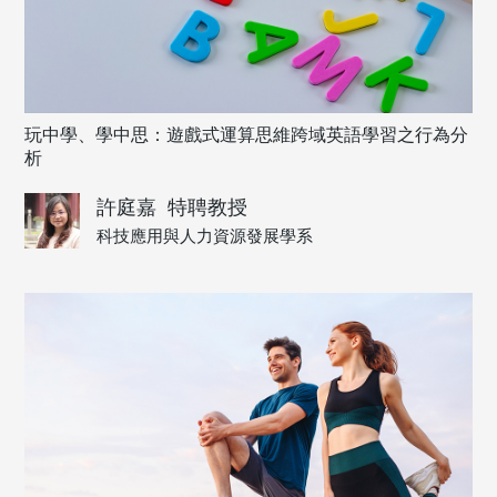
玩中學、學中思：遊戲式運算思維跨域英語學習之行為分
析
許庭嘉
特聘教授
科技應用與人力資源發展學系