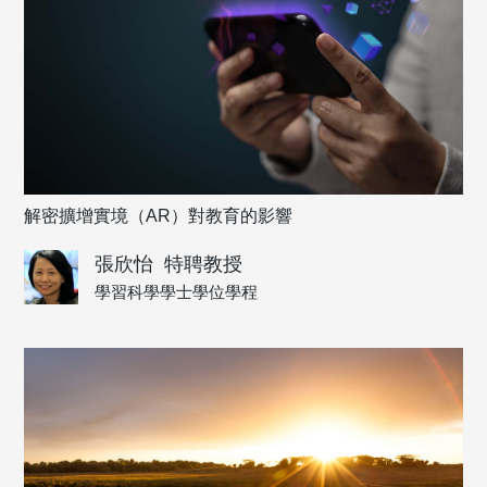
解密擴增實境（AR）對教育的影響
張欣怡
特聘教授
學習科學學士學位學程