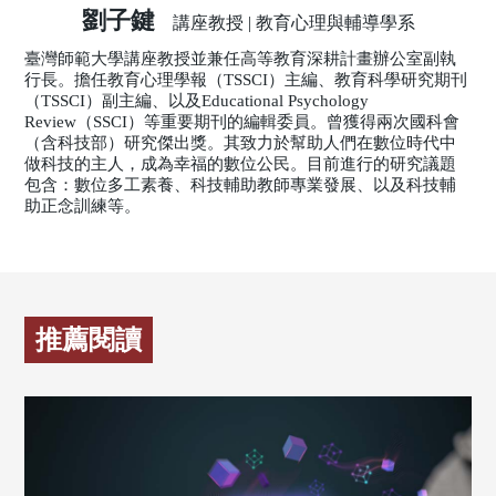
劉子鍵
講座教授 | 教育心理與輔導學系
臺灣師範大學講座教授並兼任高等教育深耕計畫辦公室副執
行長。擔任教育心理學報（TSSCI）主編、教育科學研究期刊
（TSSCI）副主編、以及Educational Psychology
Review（SSCI）等重要期刊的編輯委員。曾獲得兩次國科會
（含科技部）研究傑出獎。其致力於幫助人們在數位時代中
做科技的主人，成為幸福的數位公民。目前進行的研究議題
包含：數位多工素養、科技輔助教師專業發展、以及科技輔
助正念訓練等。
推薦閱讀