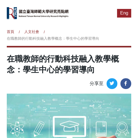
Eng
首頁
人文社會
/
/
在職教師的行動科技融入教學概念：學生中心的學習導向
在職教師的行動科技融入教學概
念：學生中心的學習導向
分享至