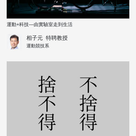
運動+科技—由實驗室走到生活
相子元
特聘教授
運動競技系