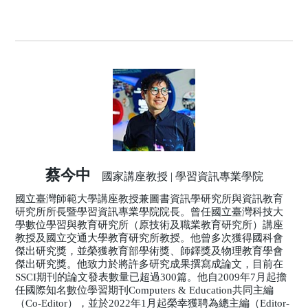
蔡今中
國家講座教授 | 學習資訊專業學院
國立臺灣師範大學講座教授兼圖書資訊學研究所與資訊教育
研究所所長暨學習資訊專業學院院長。曾任國立臺灣科技大
學數位學習與教育研究所（原技術及職業教育研究所）講座
教授及國立交通大學教育研究所教授。他曾多次獲得國科會
傑出研究獎，並榮獲教育部學術獎、師鐸獎及物理教育學會
傑出研究獎。他致力於將許多研究成果撰寫成論文，目前在
SSCI期刊的論文發表數量已超過300篇。他自2009年7月起擔
任國際知名數位學習期刊Computers & Education共同主編
（Co-Editor），並於2022年1月起榮幸獲聘為總主編（Editor-