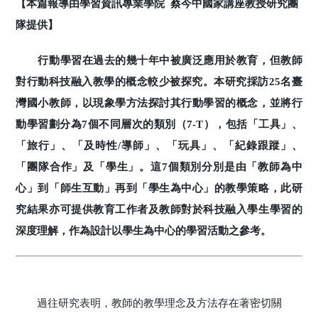
【本篇報導由學習資訊專業學院 蔡今中國家講座教授研究團
隊提供】
行動學習在過去的幾十年中被廣泛應用於教育，但教師
對行動科技融入教學的概念較少被探究。本研究採訪25名臺
灣國小教師，以現象學方法探討其行動學習的概念，並將行
動學習劃分為7個不同層次的類別（7-T），包括「工具」、
「旅行」、「及時性/導師」、「玩具」、「紀錄跟蹤」、
「團隊合作」及「學生」。這7個類別分別是由「教師為中
心」到「師生互動」再到「學生為中心」的教學策略，此研
究結果亦可提供教育工作者及教師對於科技融入學生學習的
深度理解，作為設計以學生為中心的學習活動之參考。
過往研究表明，教師的教學理念及方法存在著密切關