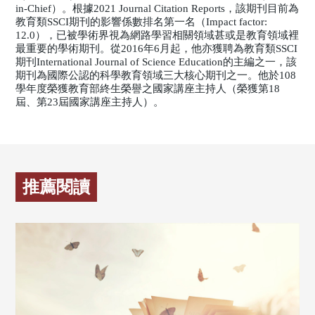
in-Chief）。根據2021 Journal Citation Reports，該期刊目前為
教育類SSCI期刊的影響係數排名第一名（Impact factor:
12.0），已被學術界視為網路學習相關領域甚或是教育領域裡
最重要的學術期刊。從2016年6月起，他亦獲聘為教育類SSCI
期刊International Journal of Science Education的主編之一，該
期刊為國際公認的科學教育領域三大核心期刊之一。他於108
學年度榮獲教育部終生榮譽之國家講座主持人（榮獲第18
屆、第23屆國家講座主持人）。
推薦閱讀