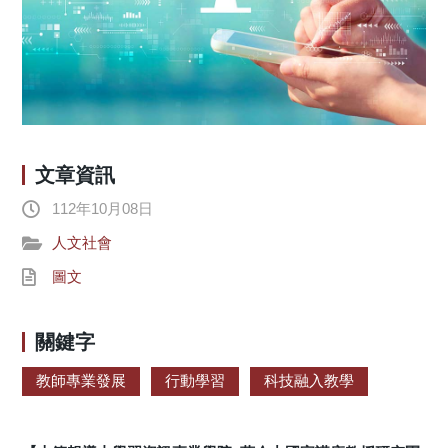
文章資訊
112年10月08日
人文社會
圖文
關鍵字
教師專業發展
行動學習
科技融入教學