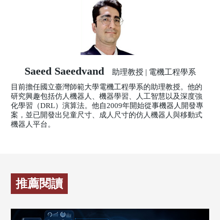
Saeed Saeedvand
助理教授 | 電機工程學系
目前擔任國立臺灣師範大學電機工程學系的助理教授。他的
研究興趣包括仿人機器人、機器學習、人工智慧以及深度強
化學習（DRL）演算法。他自2009年開始從事機器人開發專
案，並已開發出兒童尺寸、成人尺寸的仿人機器人與移動式
機器人平台。
推薦閱讀