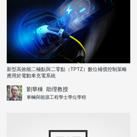
新型高效能二極點與二零點（TPTZ）數位補償控制策略
應用於電動車充電系統
劉華棟
助理教授
車輛與能源工程學士學位學程