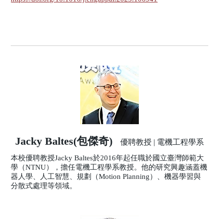
Jacky Baltes(包傑奇)
優聘教授 | 電機工程學系
本校優聘教授Jacky Baltes於2016年起任職於國立臺灣師範大
學（NTNU），擔任電機工程學系教授。他的研究興趣涵蓋機
器人學、人工智慧、規劃（Motion Planning）、機器學習與
分散式處理等領域。